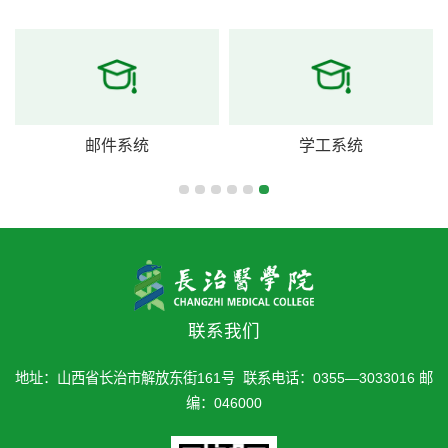
邮件系统
学工系统
联系我们
地址：山西省长治市解放东街161号 联系电话：0355—3033016 邮
编：046000