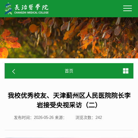
首页
我校优秀校友、天津蓟州区人民医院院长李
岩接受央视采访（二）
发布时间：2026-05-26
来源：
浏览次数：
242