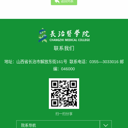
返回列表
联系我们
地址：山西省长治市解放东街161号 联系电话：0355—3033016 邮
编：046000
扫一扫分享
院系导航