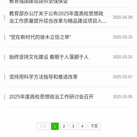
教育强国建设提供坚强保证
教育部办公厅关于公布2025年度高校思想政
2025.04.08
治工作质量提升综合改革与精品建设项目入选
名单的通知
“党在新时代的徙木立信之举”
2025.03.25
始终坚持文化建设 着眼于人落脚于人
2025.03.20
坚持用科学方法指导和推进改革
2025.03.07
2025年度高校思想政治工作研讨会召开
2025.03.05
上页
1
2
3
4
下页