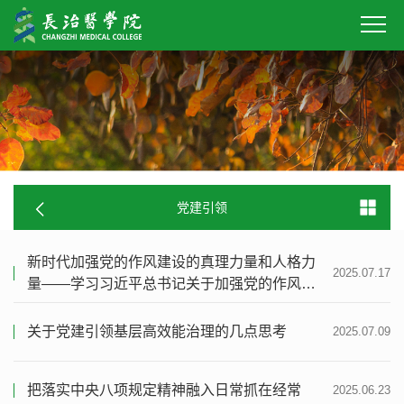
党建引领
新时代加强党的作风建设的真理力量和人格力
2025.07.17
量——学习习近平总书记关于加强党的作风建
设的重要论述
关于党建引领基层高效能治理的几点思考
2025.07.09
把落实中央八项规定精神融入日常抓在经常
2025.06.23