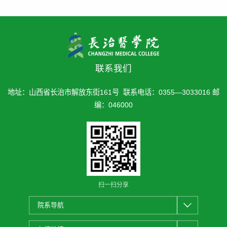
联系我们
地址：山西省长治市解放东街161号 联系电话：0355—3033016 邮
编：046000
扫一扫分享
院系导航