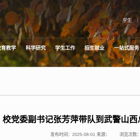
学生
教育教学
科学研究
学生工作
招生就业
一站式服务
校党委副书记张芳萍带队到武警山西
发布时间：2025-08-01
来源：
浏览次数