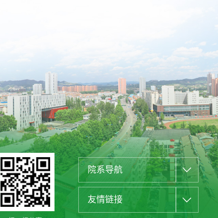
院系导航
友情链接