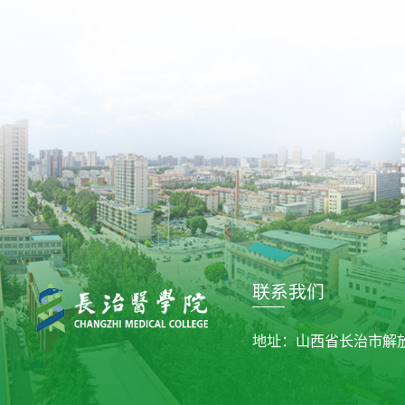
联系我们
地址：山西省长治市解放东街