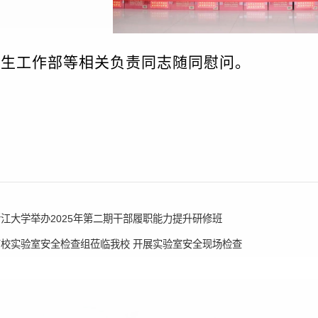
学生工作部等相关负责同志随同慰问。
江大学举办2025年第二期干部履职能力提升研修班
校实验室安全检查组莅临我校 开展实验室安全现场检查