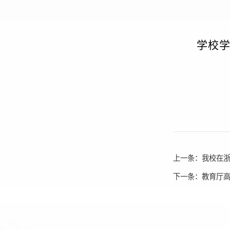
学校
上一条：
我校在浙
下一条：
教育厅高