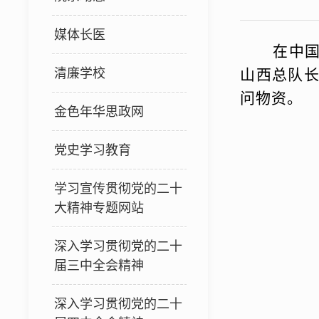
媒体长医
在中
清廉学校
山西总队
问物资。
金色年华思政网
党史学习教育
学习宣传贯彻党的二十
大精神专题网站
深入学习贯彻党的二十
届三中全会精神
深入学习贯彻党的二十