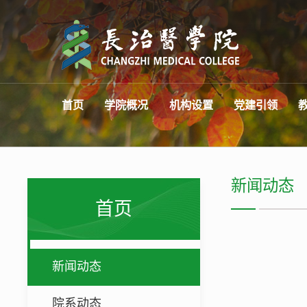
首页
学院概况
机构设置
党建引领
新闻动态
首页
新闻动态
院系动态