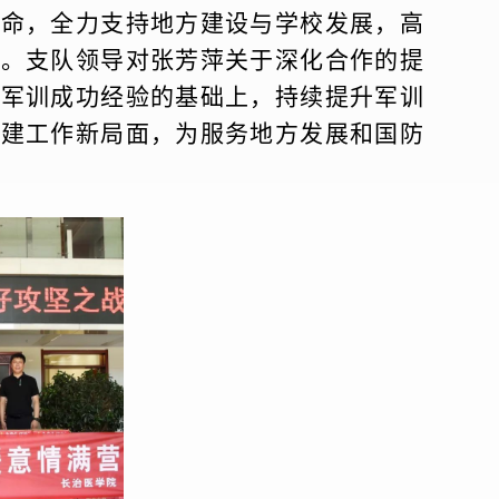
使命，全力支持地方建设与学校发展，高
务。支队领导对张芳萍关于深化合作的提
年军训成功经验的基础上，持续提升军训
共建工作新局面，为服务地方发展和国防