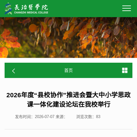
首页
2026年度“县校协作”推进会暨大中小学思政
课一体化建设论坛在我校举行
发布时间：2026-07-07
来源：
浏览次数：
83