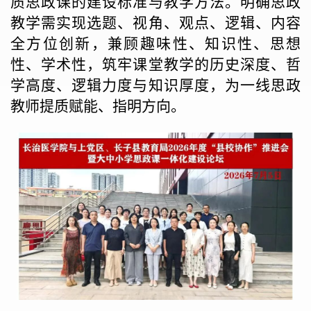
质思政课的建设标准与教学方法。明确思政
教学需实现选题、视角、观点、逻辑、内容
全方位创新，兼顾趣味性、知识性、思想
性、学术性，筑牢课堂教学的历史深度、哲
学高度、逻辑力度与知识厚度，为一线思政
教师提质赋能、指明方向。