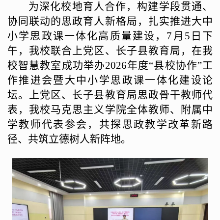
为深化校地育人合作，构建学段贯通、
协同联动的思政育人新格局，扎实推进大中
小学思政课一体化高质量建设，
7月5日下
午，我校联合上党区、长子县教育局，在我
校智慧教室成功举办2026年度“县校协作”工
作推进会暨大中小学思政课一体化建设论
坛。上党区、长子县教育局思政骨干教师代
表，我校马克思主义学院全体教师、附属中
学教师代表参会，共探思政教学改革新路
径、共筑立德树人新阵地。