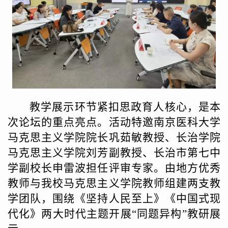
教学展示环节紧扣思政育人核心，是本
次论坛的重点亮点。活动特邀南京医科大学
马克思主义学院院长巩茹敏教授、长治学院
马克思主义学院刘芳副教授、长治市第七中
学副校长申雷波担任评审专家。由地方优秀
教师与我校马克思主义学院教师组建两支教
学团队，围绕《坚持人民至上》《中国式现
代化》两大时代主题开展
“同题异构”教研展