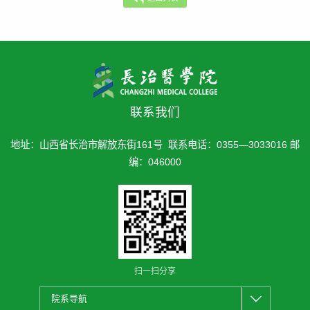
联系我们
地址：山西省长治市解放东街161号 联系电话：0355—3033016 邮
编：046000
扫一扫分享
院系导航