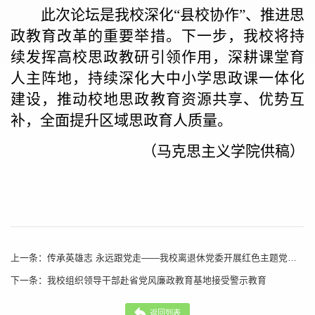
此次论坛是我校深化
“县校协作”、推进思
政教育改革的重要举措。下一步，我校将持
续发挥高校思政教研引领作用，深耕课堂育
人主阵地，持续深化大中小学思政课一体化
建设，推动校地思政教育资源共享、优势互
补，全面提升区域思政育人质量。
（
马克思主义学院供稿
）
上一条：
传承英雄志 永远跟党走——我校离退休党委开展红色主题党日活动
下一条：
我校组织领导干部赴省党风廉政教育基地接受警示教育
返回列表