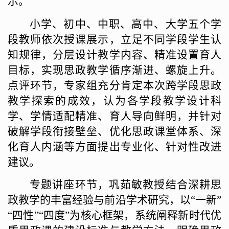
示。
小学、初中、中职、高中、大学五个学
段教师依次授课展示，立足不同学段学生认
知规律，分层设计教学内容、精准设置育人
目标，实现思政教学循序渐进、螺旋上升。
点评环节，专家组充分肯定本次跨学段思政
教学探索的成效，认为各学段教学设计科
学、学情适配精准、育人导向鲜明，并针对
破解学段衔接壁垒、优化思政课堂体系、深
化育人内涵等方面提出专业化、针对性改进
建议。
专题讲座环节，巩茹敏教授结合深耕思
政教学的丰富经验与前沿学术研究，以
“一新”
“四性”“四度”为核心框架，系统阐释新时代优