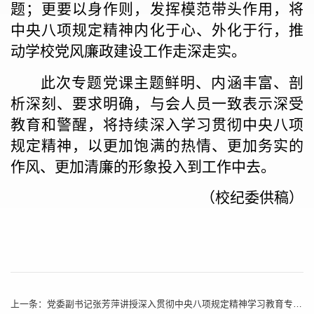
题；更要以身作则，发挥模范带头作用，将
中央八项规定精神内化于心、外化于行，推
动学校党风廉政建设工作走深走实。
此次专题党课主题鲜明、内涵丰富、剖
析深刻、要求明确
，
与会
人员
一致表示深受
教育和警醒，将
持续
深入学习贯彻中央八项
规定精神，以更加饱满的热情、更加务实的
作风、更加清廉的形象
投入到工作中去。
（校纪委供稿）
上一条：
党委副书记张芳萍讲授深入贯彻中央八项规定精神学习教育专题党课