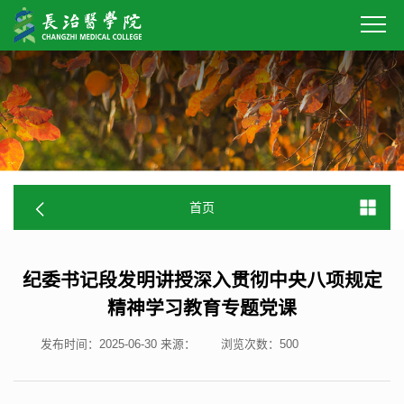
首页
纪委书记段发明讲授深入贯彻中央八项规定
精神学习教育专题党课
发布时间：2025-06-30
来源：
浏览次数：
500