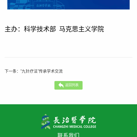
主办：科学技术部
马克思主义学院
下一条：
“九针疗法”传承学术交流
返回列表
联系我们