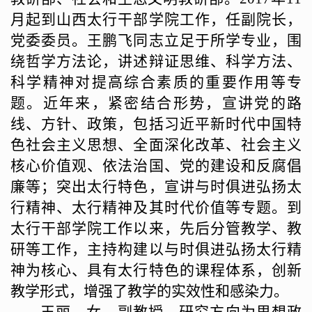
月起到山西太行干部学院工作，任副院长，
党委委员。王鹏飞同志立足于所学专业，围
绕哲学方法论，讲述辩证思维、科学方法、
科学精神对提高综合素质的重要作用等专
题。近年来，紧密结合形势，宣讲党的路
线、方针、政策，包括习近平新时代中国特
色社会主义思想、全面深化改革、社会主义
核心价值观、依法治国、党的建设和反腐倡
廉等；突出太行特色，宣讲与时俱进弘扬太
行精神、太行精神及其时代价值等专题。到
太行干部学院工作以来，先后分管教学、教
研等工作，主持构建以与时俱进弘扬太行精
神为核心、具有太行特色的课程体系，创新
教学形式，增强了教学的实效性和感染力。