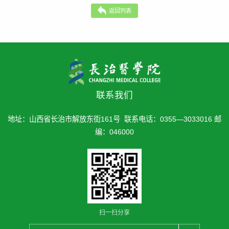
返回列表
联系我们
地址：山西省长治市解放东街161号 联系电话：0355—3033016 邮
编：046000
扫一扫分享