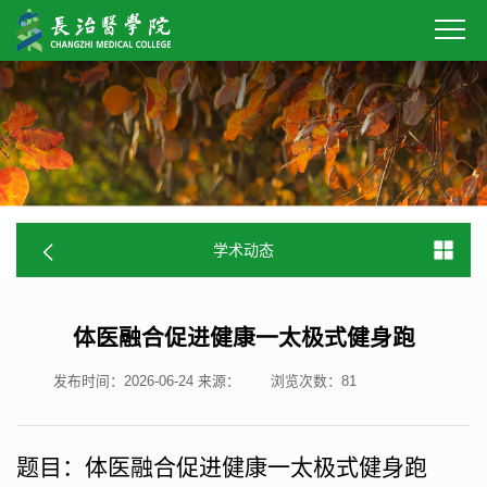
学术动态
体医融合促进健康一太极式健身跑
发布时间：2026-06-24
来源：
浏览次数：
81
题目：体医融合促进健康一太极式健身跑