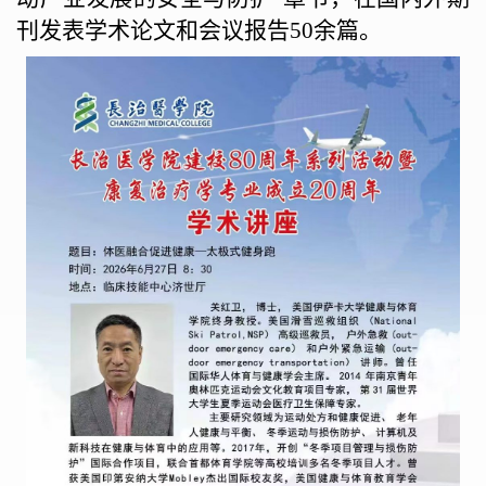
刊发表学术论文和会议报告
50
余篇。