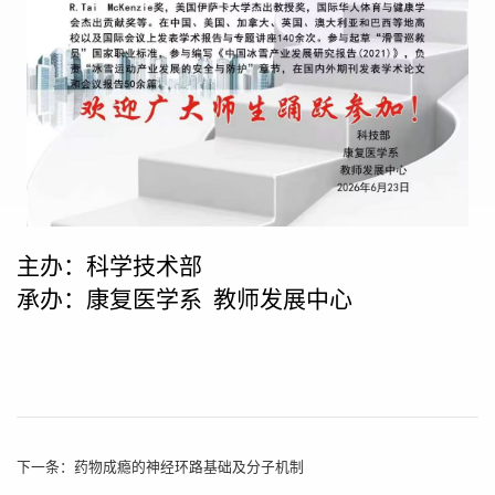
主办：科学技术部
承办：康复医学系
教师发展中心
下一条：
药物成瘾的神经环路基础及分子机制