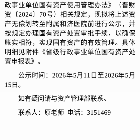
政事业单位国有资产使用管理办法》（晋财
资〔2024〕70号）相关规定，现拟将上述资
产无偿划转至附属和济医院前进行公示，并
按规定办理国有资产处置审批手续，以确保
账实相符，实现国有资产的有效管理。具体
明细见附件《省级行政事业单位国有资产处
置申报表》。
公示时间：
2026年5月11日至2026年5月
15日。
如有疑问请与资产管理部联系。
联系人：原老师
电话：
3151469