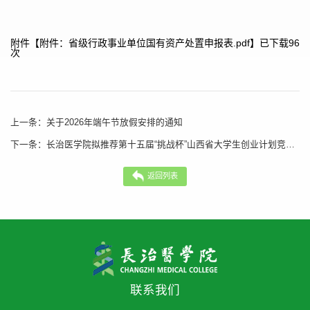
附件【
附件：省级行政事业单位国有资产处置申报表.pdf
】已下载
96
次
上一条：
关于2026年端午节放假安排的通知
下一条：
长治医学院拟推荐第十五届“挑战杯”山西省大学生创业计划竞赛项目公示
返回列表
联系我们