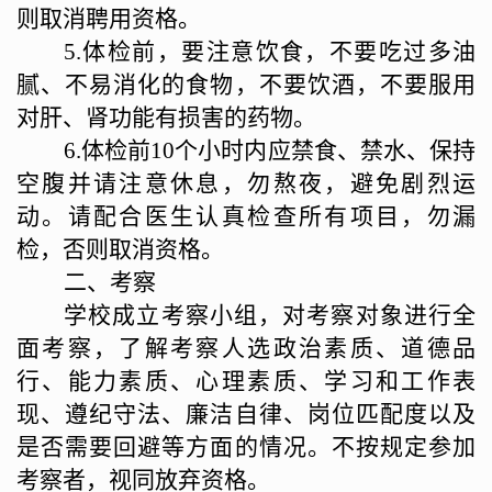
则取消聘用资格。
5.体检前，要注意饮食，不要吃过多油
腻、不易消化的食物，不要饮酒，不要服用
对肝、肾功能有损害的药物。
6.体检前10个小时内应禁食、禁水、保持
空腹并请注意休息，勿熬夜，避免剧烈运
动。请配合医生认真检查所有项目，勿漏
检，否则取消资格。
二、考察
学校成立考察小组，
对考察对象进行全
面考察
，
了解考察人选政治素质、道德品
行、能力素质、心理素质、学习和工作表
现、遵纪守法、廉洁自律、岗位匹配度以及
是否需要回避等方面的情况。不按规定参加
考察者，视同放弃资格。