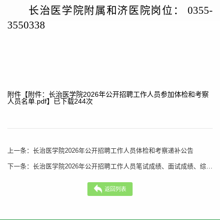
长治医学院附属和济医院岗位：
0355-
3550338
附件【
附件：长治医学院2026年公开招聘工作人员参加体检和考察
人员名单.pdf
】已下载
244
次
上一条：
长治医学院2026年公开招聘工作人员体检和考察递补公告
下一条：
长治医学院2026年公开招聘工作人员笔试成绩、面试成绩、综合成绩及排名公示（专任教师和临床医师岗位）
返回列表