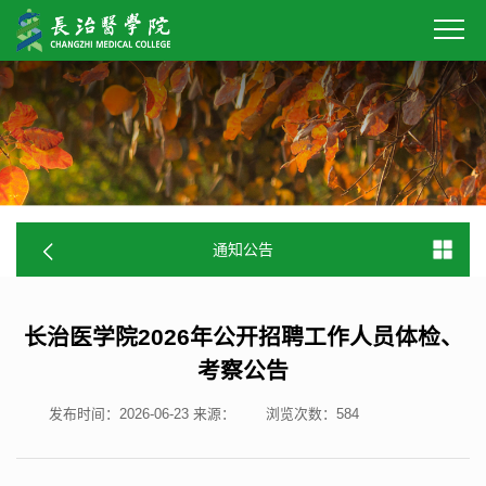
通知公告
长治医学院2026年公开招聘工作人员体检、
考察公告
发布时间：2026-06-23
来源：
浏览次数：
584