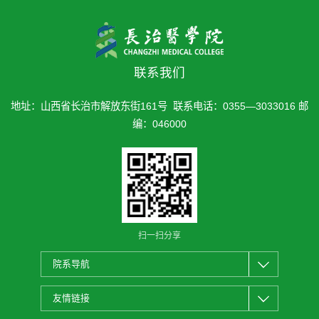
联系我们
地址：山西省长治市解放东街161号 联系电话：0355—3033016 邮
编：046000
扫一扫分享
院系导航
友情链接