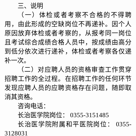
三、
说明
（一）
体检或者考察不合格的不得聘
用，由此形成的空缺岗位不再递补。因个人
原因放弃体检或者考察的，从报考同一岗位
且考试综合成绩合格人员中，按成绩由高分
到低分依次进行递补，体检或者考察各仅递
补一次。
（
二
）
对应聘人员的资格审查工作贯穿
招聘工作的全过程。在招聘工作的任何环节
发现应聘人员的应聘资格存在问题，随即取
消其资格。
咨询电话：
长治医学院岗位：
0355-3151485
长治医学院附属和平医院岗位：
0355-
3128031