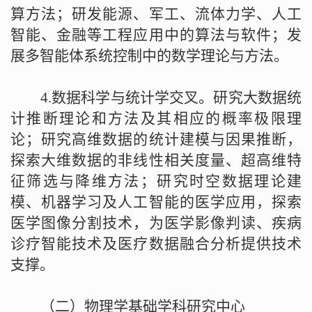
算方法；研发能源、军工、流体力学、人工
智能、金融等工程应用中的算法与软件；发
展多智能体系统控制中的数学理论与方法。
4.
数据科学与统计学交叉。研究大数据统
计推断理论和方法及其相应的概率极限理
论；研究高维数据的统计建模与因果推断，
探索大维数据的非线性相关度量、超高维特
征筛选与降维方法；研究时空数据理论建
模、机器学习及人工智能的医学应用，探索
医学图像分割技术，为医学影像判读、疾病
诊疗智能技术及医疗数据融合分析提供技术
支撑。
（二）物理学基础学科研究中心