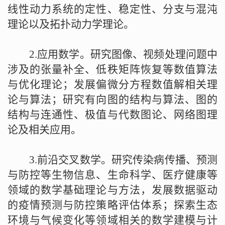
线性动力系统的定性、稳定性、分支与混沌
理论以及拓扑动力学理论。
2.
应用数学。研究图像、视频处理问题中
涉及的张量补全、低秩矩阵恢复等数值算法
与优化理论；发展偏微分方程数值解相关理
论与算法；研究有向图的结构与算法、图的
结构与连通性、极值与代数图论、网络图理
论及相关应用。
3.
前沿交叉数学。研究传染病传播、预测
与防控等生物信息、生命科学、医疗健康等
领域的数学基础理论与方法，发展数据驱动
的疫情预测与防控策略评估体系；探索生态
环境与气候变化等领域相关的数学建模与计