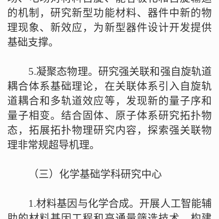
的机制，研究新型功能材料、器件中新的物
理现象、新效应，为新型器件设计开发提供
基础支撑。
5.
凝聚态物理。研究强关联和强自旋轨道
耦合体系基础理论，在关联体系引入自旋轨
道耦合和多轨道效应等，发现新的量子序和
量子相变。结合固体、原子体系研究拓扑物
态，拓展拓扑物理研究内容，探索强关联物
理非常规超导机理。
（三）化学基础学科研究中心
1.
材料基因与化学合成。开展人工智能辅
助的材料基因工程和高通量筛选技术，构建