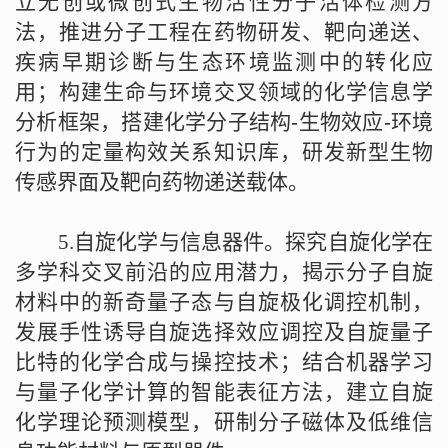
立无创或微创式生物活性分子活体检测方
法，推进分子工程在药物研发、靶向递送、
疾病早期诊断与生态环境监测中的转化应
用；构建生命与环境交叉领域的化学信息学
分析框架，搭建化学分子结构
-
生物效应
-
环境
行为的定量构效关系知识库，研发新型生物
传感界面及靶向药物递送载体。
5.
自旋化学与信息器件。探究自旋化学在
多学科交叉前沿的应用潜力，揭示分子自旋
材料中的新奇量子态与自旋极化调控机制，
发展手性诱导自旋选择效应调控及自旋量子
比特的化学合成与操控技术；结合机器学习
与量子化学计算的智能表征方法，建立自旋
化学理论预测模型，研制分子磁体及低维信