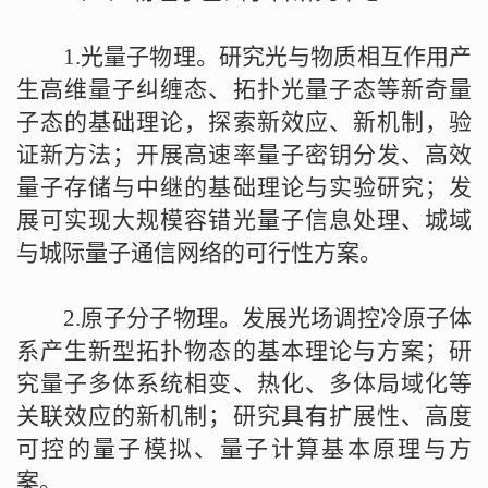
1.
光量子物理。研究光与物质相互作用产
生高维量子纠缠态、拓扑光量子态等新奇量
子态的基础理论，探索新效应、新机制，验
证新方法；开展高速率量子密钥分发、高效
量子存储与中继的基础理论与实验研究；发
展可实现大规模容错光量子信息处理、城域
与城际量子通信网络的可行性方案。
2.
原子分子物理。发展光场调控冷原子体
系产生新型拓扑物态的基本理论与方案；研
究量子多体系统相变、热化、多体局域化等
关联效应的新机制；研究具有扩展性、高度
可控的量子模拟、量子计算基本原理与方
案。