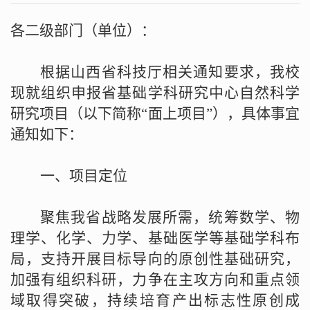
各二级部门（单位）：
根据山西省科技厅相关通知要求，我校
现就组织申报省基础学科研究中心自然科学
研究项目（以下简称“面上项目”），具体事宜
通知如下：
一、项目定位
聚焦我省战略发展所需，统筹数学、物
理学、化学、力学、基础医学等基础学科布
局，支持开展目标导向的原创性基础研究，
加强有组织科研，力争在主攻方向和重点领
域取得突破，持续培育产出标志性原创成