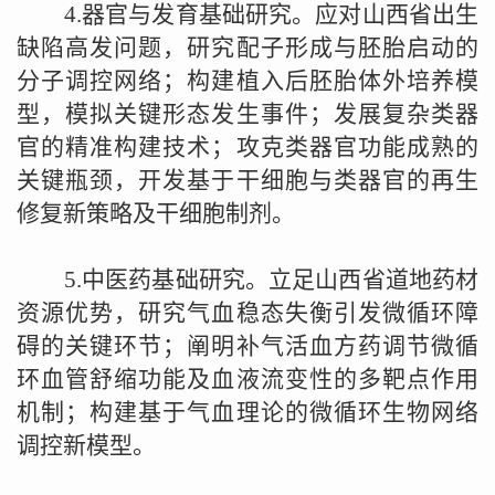
4.
器官与发育基础研究。应对山西省出生
缺陷高发问题，研究配子形成与胚胎启动的
分子调控网络；构建植入后胚胎体外培养模
型，模拟关键形态发生事件；发展复杂类器
官的精准构建技术；攻克类器官功能成熟的
关键瓶颈，开发基于干细胞与类器官的再生
修复新策略及干细胞制剂。
5.
中医药基础研究。立足山西省道地药材
资源优势，研究气血稳态失衡引发微循环障
碍的关键环节；阐明补气活血方药调节微循
环血管舒缩功能及血液流变性的多靶点作用
机制；构建基于气血理论的微循环生物网络
调控新模型。