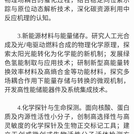
物理场耦合的催化过程，结合稳定同位素示
踪与原位动态解析技术，深化碳资源利用中
反应机理的认知。
3.
新能源材料与能量储存。研究人工光合
成及光
/
电驱动燃料合成的物理化学原理，探
索太阳光能转化为化学能的新机制；发展绿
色氢能制取与应用技术；研制新型高能量转
换效率材料及高熵合金等功能材料，探究多
场耦合作用下能量存储与转换的微观机制，
开发高性能储能器件及系统集成技术。
4.
化学探针与生命探测。面向核酸、蛋白
质及内源性活性小分子，创制高选择性与高
灵敏度的化学探针及生物正交标记工具；建