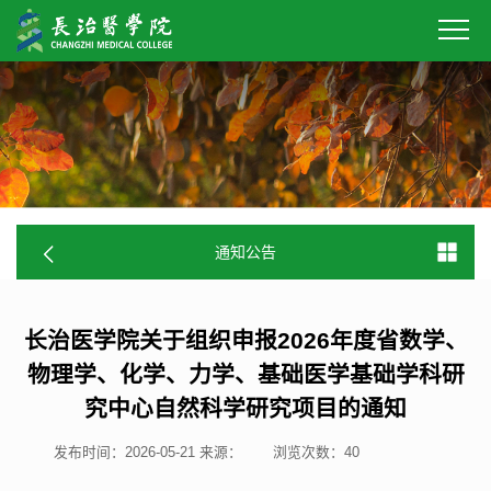
通知公告
长治医学院关于组织申报2026年度省数学、
物理学、化学、力学、基础医学基础学科研
究中心自然科学研究项目的通知
发布时间：2026-05-21
来源：
浏览次数：
40