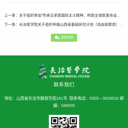
上一条：
关于组织参加“传承白求恩国际主义精神，构筑全球医患命运共同体”暨第六届构建医患命运共同体征文活动的通知
下一条：
长治医学院关于组织申报山西省基础研究计划（自由探索类）2026年度自然科学研究和青年科学研究项目的通知
返回列表
联系我们
地址：山西省长治市解放东街161号 联系电话：0355—3033016 邮
编：046000