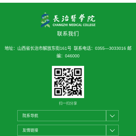
联系我们
地址：山西省长治市解放东街161号 联系电话：0355—3033016 邮
编：046000
扫一扫分享
院系导航
友情链接