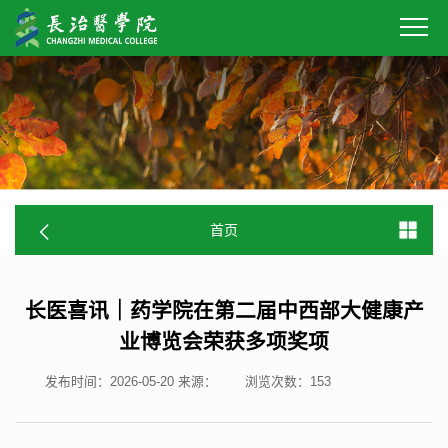
首页
长医喜讯｜药学院在第二届中西部大健康产
业博览会荣获多项奖项
发布时间：2026-05-20
来源：
浏览次数：
153