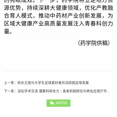
的亮眼成效。下一步，药学院将立足地方资
源优势，持续深耕大健康领域，优化产教融
合育人模式，推动中药材产业创新发展，为
区域大健康产业高质量发展注入青春科创力
量。
（药学院供稿）
上一条：
校长王旭与大学生足球爱好者共话校园足球发展
下一条：
深化学术交流 凝聚科研合力｜衰老机制研究与转化应用厅市共建山西省重点实验室培育基地召开座谈交流会
返回列表