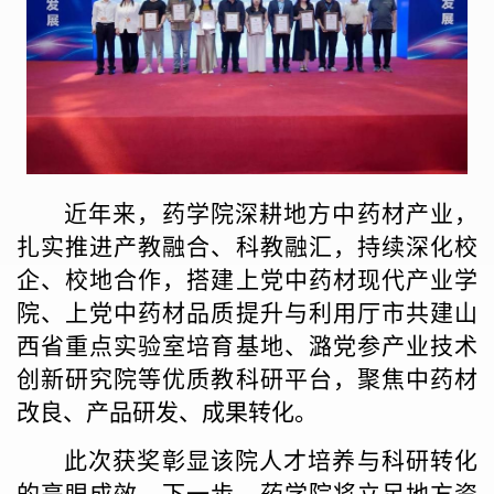
近年来，药学院深耕地方中药材产业，
扎实推进产教融合、科教融汇
，
持续深化校
企、校地合作，搭建上党中药材现代产业学
院、上党中药材品质提升与利用厅市共建山
西省重点实验室培育基地、潞党参产业技术
创新研究院等优质教科研平台，聚焦中药材
改良、产品研发、成果转化。
此次获奖彰显
该
院人才培养与科研转化